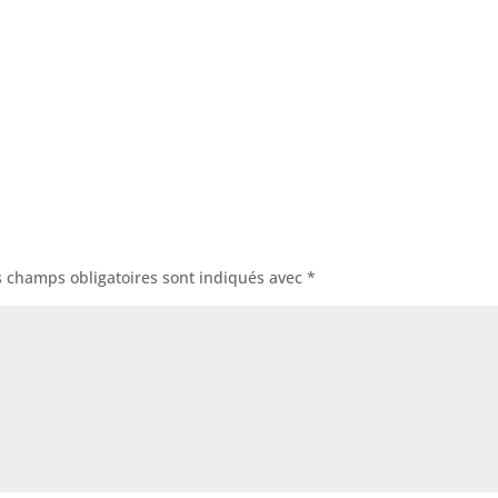
s champs obligatoires sont indiqués avec
*