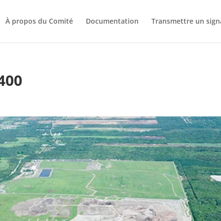
À propos du Comité
Documentation
Transmettre un sig
400