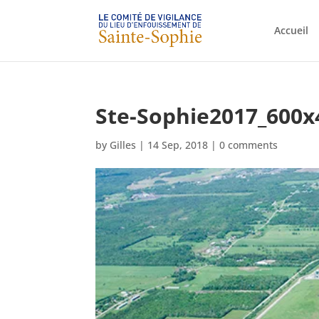
Accueil
Ste-Sophie2017_600x
by
Gilles
|
14 Sep, 2018
|
0 comments