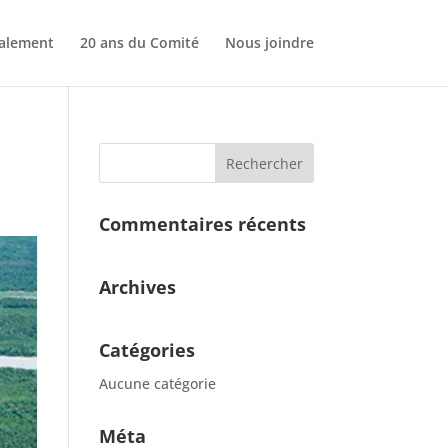
nalement
20 ans du Comité
Nous joindre
Commentaires récents
Archives
Catégories
Aucune catégorie
Méta