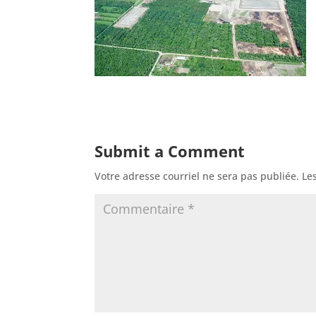
Submit a Comment
Votre adresse courriel ne sera pas publiée.
Le