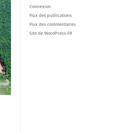
Connexion
Flux des publications
Flux des commentaires
Site de WordPress-FR