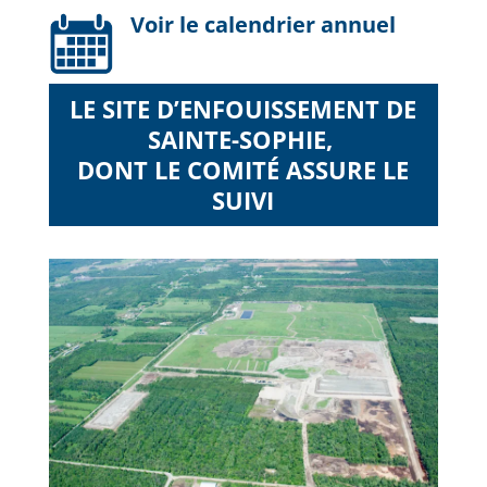
Voir le calendrier annuel
LE SITE D’ENFOUISSEMENT DE
SAINTE-SOPHIE,
DONT LE COMITÉ ASSURE LE
SUIVI