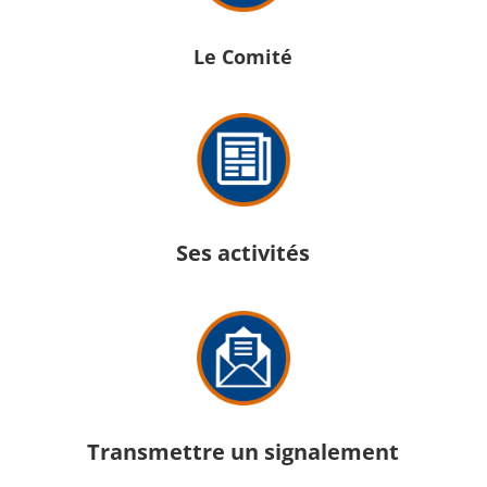
Le Comité
Ses activités
Transmettre un signalement