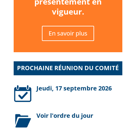
présentement en
vigueur.
En savoir plus
PROCHAINE RÉUNION DU COMITÉ
Jeudi, 17 septembre 2026
Voir l'ordre du jour