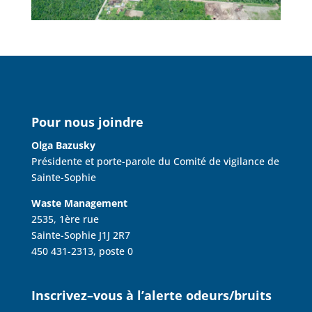
Pour nous joindre
Olga Bazusky
Présidente et porte-parole du Comité de vigilance de
Sainte-Sophie
Waste Management
2535, 1ère rue
Sainte-Sophie J1J 2R7
450 431-2313, poste 0
Inscrivez–vous à l’alerte odeurs/bruits