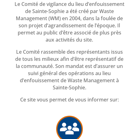
Le Comité de vigilance du lieu d’enfouissement
de Sainte-Sophie a été créé par Waste
Management (WM) en 2004, dans la foulée de
son projet d’agrandissement de l’époque. Il
permet au public d’être associé de plus près
aux activités du site.
Le Comité rassemble des représentants issus
de tous les milieux afin d’être représentatif de
la communauté. Son mandat est d’assurer un
suivi général des opérations au lieu
d’enfouissement de Waste Management à
Sainte-Sophie.
Ce site vous permet de vous informer sur: