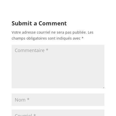
Submit a Comment
Votre adresse courriel ne sera pas publiée.
Les
champs obligatoires sont indiqués avec
*