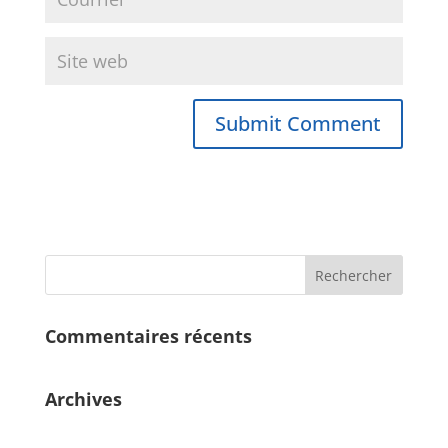
Commentaires récents
Archives