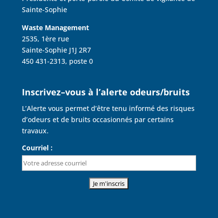
Sainte-Sophie
Waste Management
2535, 1ère rue
Sainte-Sophie J1J 2R7
450 431-2313, poste 0
Inscrivez–vous à l’alerte odeurs/bruits
L’Alerte vous permet d’être tenu informé des risques
d’odeurs et de bruits occasionnés par certains
travaux.
Courriel :