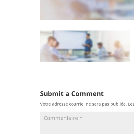
Submit a Comment
Votre adresse courriel ne sera pas publiée.
Le