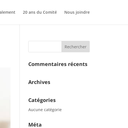
nalement
20 ans du Comité
Nous joindre
Commentaires récents
Archives
Catégories
Aucune catégorie
Méta