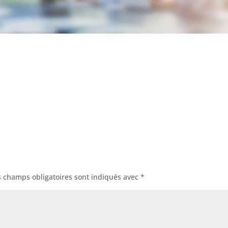
s champs obligatoires sont indiqués avec
*