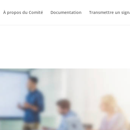
À propos du Comité
Documentation
Transmettre un sig