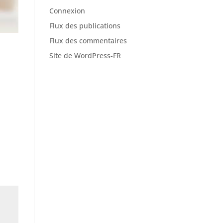
Connexion
Flux des publications
Flux des commentaires
Site de WordPress-FR