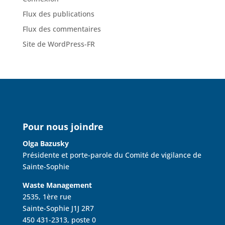
Flux des publications
Flux des commentaires
Site de WordPress-FR
Pour nous joindre
Olga Bazusky
Présidente et porte-parole du Comité de vigilance de
Sainte-Sophie
Waste Management
2535, 1ère rue
Sainte-Sophie J1J 2R7
450 431-2313, poste 0