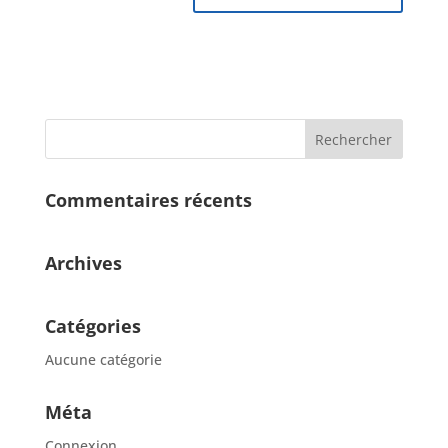
Commentaires récents
Archives
Catégories
Aucune catégorie
Méta
Connexion