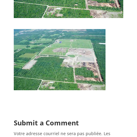
Submit a Comment
Votre adresse courriel ne sera pas publiée.
Les