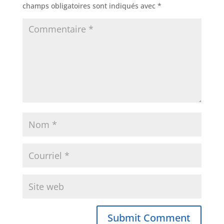
champs obligatoires sont indiqués avec
*