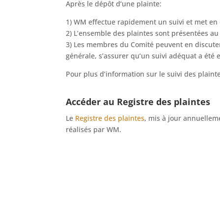
Après le dépôt d’une plainte:
1) WM effectue rapidement un suivi et met en
2) L’ensemble des plaintes sont présentées au 
3) Les membres du Comité peuvent en discuter,
générale, s’assurer qu’un suivi adéquat a été e
Pour plus d’information sur le suivi des plainte
Accéder au Registre des plaintes
Le
Registre des plaintes
, mis à jour annuelle
réalisés par WM.