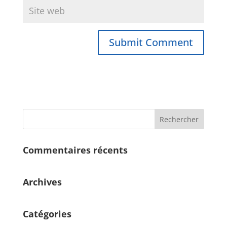
Commentaires récents
Archives
Catégories