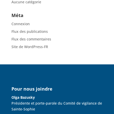
Aucune catégorie
Méta
Connexion
Flux des publications
Flux des commentaires
Site de WordPress-FR
Pour nous joindre
Olga Bazusky
Présidente et porte-parole du Comité de vigilance de
Sainte-Sophie