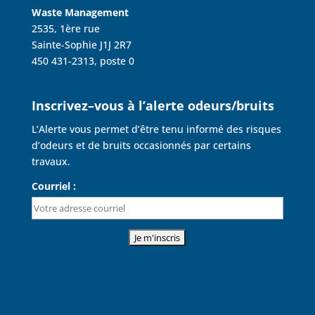
Waste Management
2535, 1ère rue
Sainte-Sophie J1J 2R7
450 431-2313, poste 0
Inscrivez–vous à l’alerte odeurs/bruits
L’Alerte vous permet d’être tenu informé des risques
d’odeurs et de bruits occasionnés par certains
travaux.
Courriel :