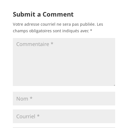
Submit a Comment
Votre adresse courriel ne sera pas publiée.
Les
champs obligatoires sont indiqués avec
*