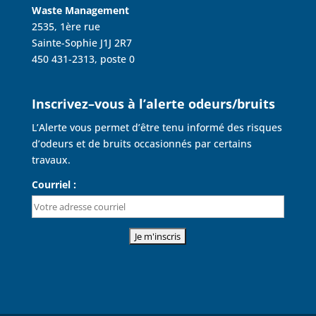
Waste Management
2535, 1ère rue
Sainte-Sophie J1J 2R7
450 431-2313, poste 0
Inscrivez–vous à l’alerte odeurs/bruits
L’Alerte vous permet d’être tenu informé des risques
d’odeurs et de bruits occasionnés par certains
travaux.
Courriel :