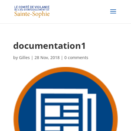
documentation1
by
Gilles
|
28 Nov, 2018
|
0 comments