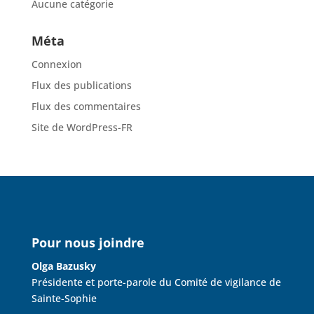
Aucune catégorie
Méta
Connexion
Flux des publications
Flux des commentaires
Site de WordPress-FR
Pour nous joindre
Olga Bazusky
Présidente et porte-parole du Comité de vigilance de
Sainte-Sophie