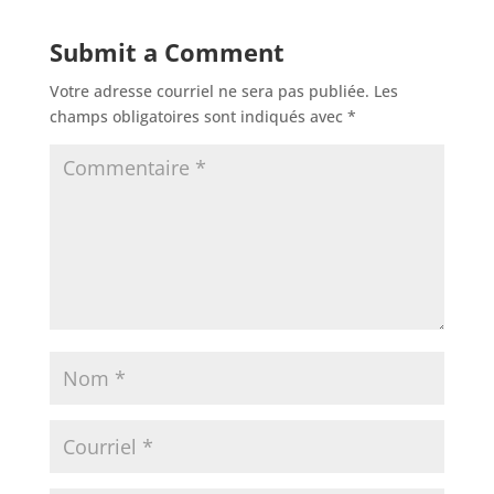
Submit a Comment
Votre adresse courriel ne sera pas publiée.
Les
champs obligatoires sont indiqués avec
*