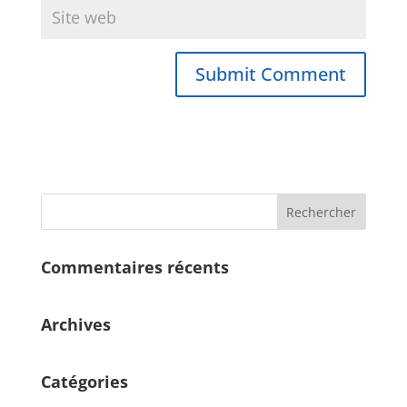
Commentaires récents
Archives
Catégories