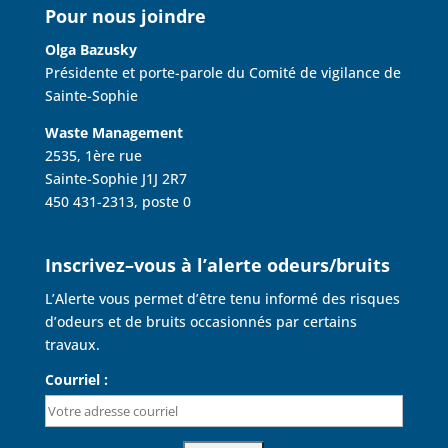
Pour nous joindre
Olga Bazusky
Présidente et porte-parole du Comité de vigilance de
Sainte-Sophie
Waste Management
2535, 1ère rue
Sainte-Sophie J1J 2R7
450 431-2313, poste 0
Inscrivez–vous à l’alerte odeurs/bruits
L’Alerte vous permet d’être tenu informé des risques
d’odeurs et de bruits occasionnés par certains
travaux.
Courriel :