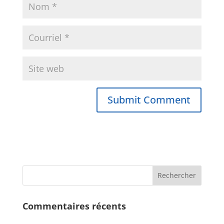
Commentaires récents