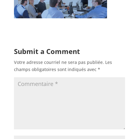
Submit a Comment
Votre adresse courriel ne sera pas publiée.
Les
champs obligatoires sont indiqués avec
*