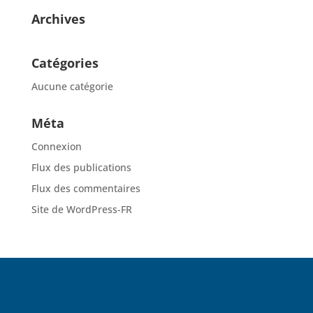
Archives
Catégories
Aucune catégorie
Méta
Connexion
Flux des publications
Flux des commentaires
Site de WordPress-FR