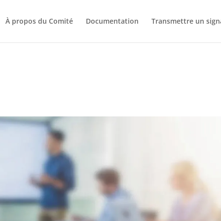
À propos du Comité
Documentation
Transmettre un sig