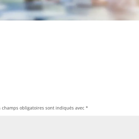
s champs obligatoires sont indiqués avec
*