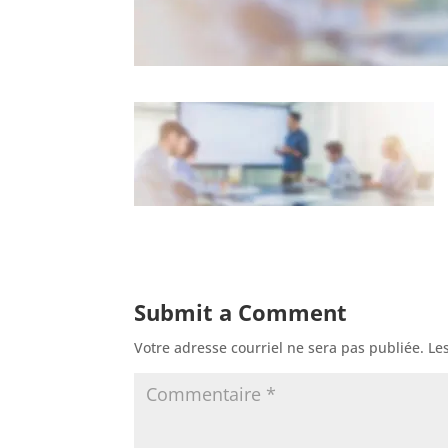
Submit a Comment
Votre adresse courriel ne sera pas publiée.
Le