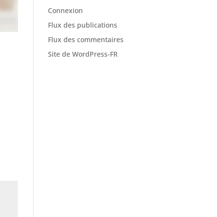
Connexion
Flux des publications
Flux des commentaires
Site de WordPress-FR