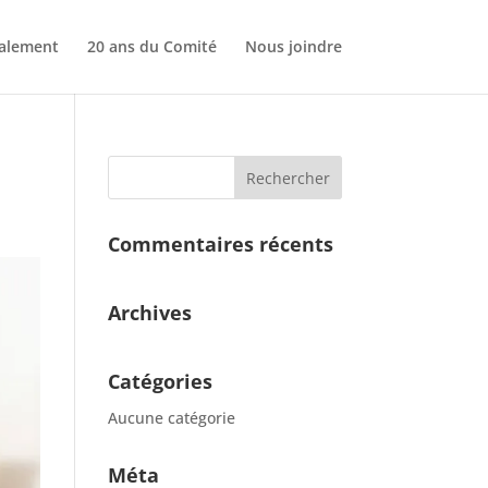
nalement
20 ans du Comité
Nous joindre
Commentaires récents
Archives
Catégories
Aucune catégorie
Méta