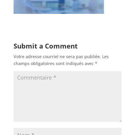
Submit a Comment
Votre adresse courriel ne sera pas publiée.
Les
champs obligatoires sont indiqués avec
*