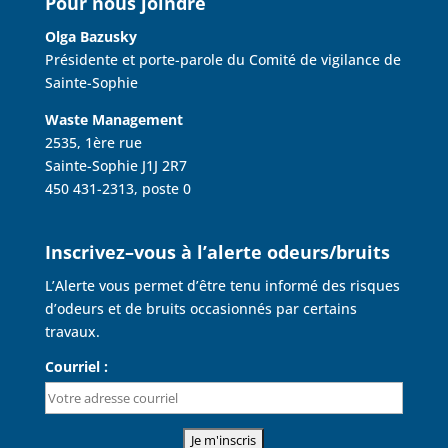
Pour nous joindre
Olga Bazusky
Présidente et porte-parole du Comité de vigilance de
Sainte-Sophie
Waste Management
2535, 1ère rue
Sainte-Sophie J1J 2R7
450 431-2313, poste 0
Inscrivez–vous à l’alerte odeurs/bruits
L’Alerte vous permet d’être tenu informé des risques
d’odeurs et de bruits occasionnés par certains
travaux.
Courriel :