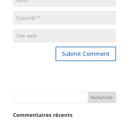
Commentaires récents