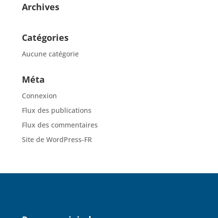
Archives
Catégories
Aucune catégorie
Méta
Connexion
Flux des publications
Flux des commentaires
Site de WordPress-FR