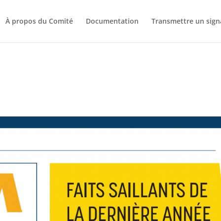
À propos du Comité
Documentation
Transmettre un sig