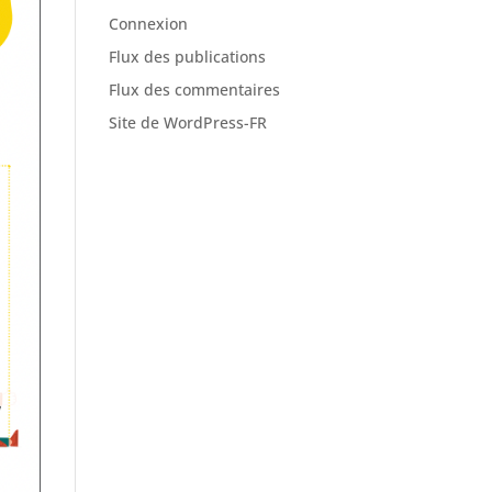
Connexion
Flux des publications
Flux des commentaires
Site de WordPress-FR