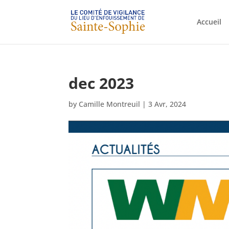
Accueil
dec 2023
by
Camille Montreuil
|
3 Avr, 2024