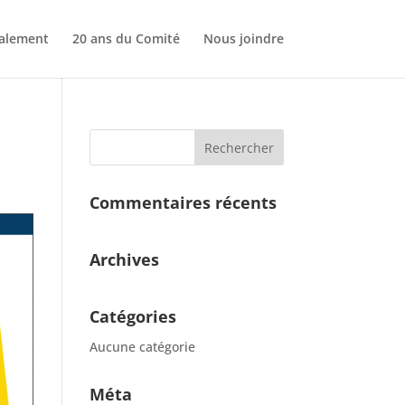
nalement
20 ans du Comité
Nous joindre
Commentaires récents
Archives
Catégories
Aucune catégorie
Méta