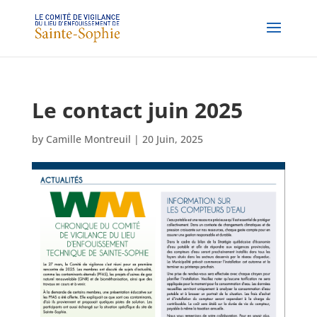
Le contact juin 2025
by
Camille Montreuil
|
20 Juin, 2025