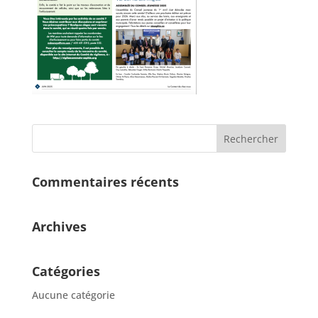
Commentaires récents
Archives
Catégories
Aucune catégorie