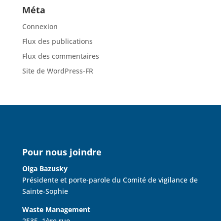
Méta
Connexion
Flux des publications
Flux des commentaires
Site de WordPress-FR
Pour nous joindre
Olga Bazusky
Présidente et porte-parole du Comité de vigilance de
Sainte-Sophie
Waste Management
2535, 1ère rue