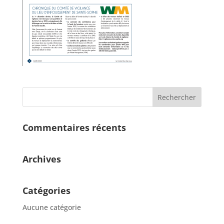
Commentaires récents
Archives
Catégories
Aucune catégorie