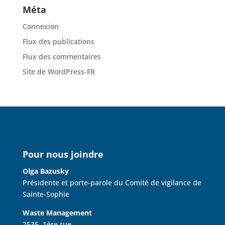
Méta
Connexion
Flux des publications
Flux des commentaires
Site de WordPress-FR
Pour nous joindre
Olga Bazusky
Présidente et porte-parole du Comité de vigilance de
Sainte-Sophie
Waste Management
2535, 1ère rue