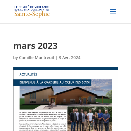
mars 2023
by
Camille Montreuil
|
3 Avr, 2024