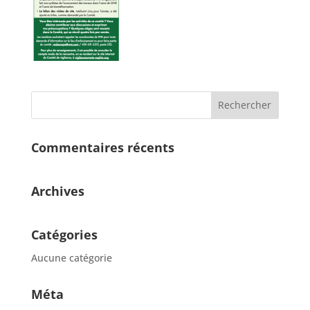
Commentaires récents
Archives
Catégories
Aucune catégorie
Méta