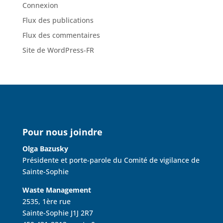
Connexion
Flux des publications
Flux des commentaires
Site de WordPress-FR
Pour nous joindre
Olga Bazusky
Présidente et porte-parole du Comité de vigilance de
Sainte-Sophie
Waste Management
2535, 1ère rue
Sainte-Sophie J1J 2R7