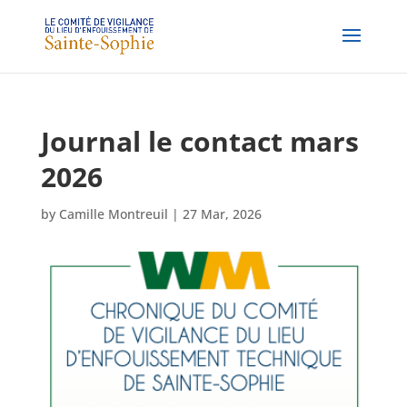
Journal le contact mars
2026
by
Camille Montreuil
|
27 Mar, 2026